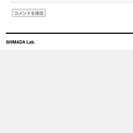
SHIMADA Lab.