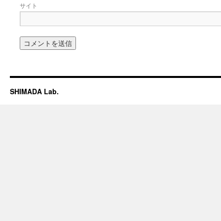
サイト
SHIMADA Lab.