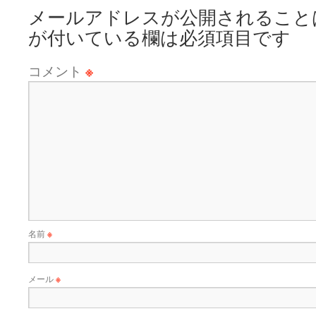
メールアドレスが公開されること
が付いている欄は必須項目です
コメント
※
名前
※
メール
※